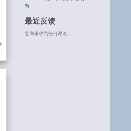
析
最近反馈
您尚未收到任何评论。
别