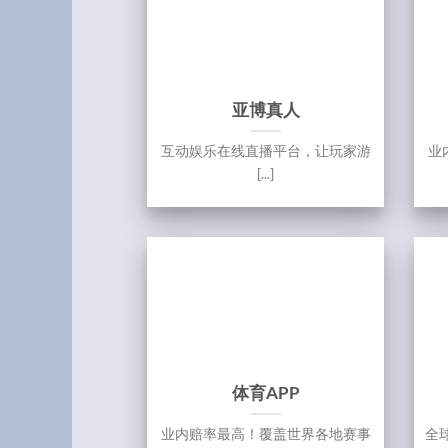
亚博真人
互动娱乐在线直播平台，让玩家游
业
[...]
体育APP
业内赔率最高！覆盖世界各地赛事
全球