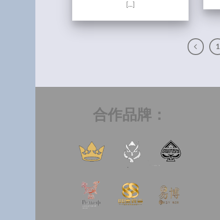
[...]
1
合作品牌：