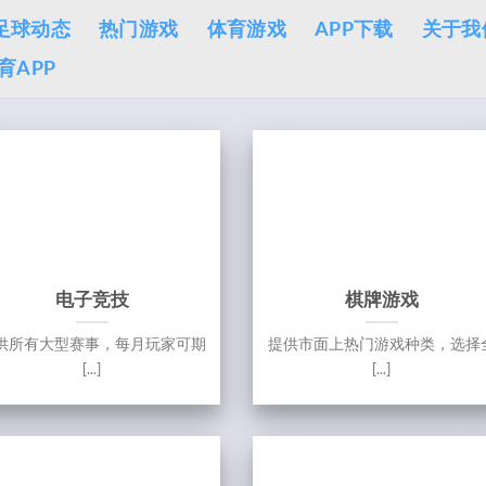
足球动态
热门游戏
体育游戏
APP下载
关于我
育APP
电子竞技
棋牌游戏
供所有大型赛事，每月玩家可期
提供市面上热门游戏种类，选择
[...]
[...]