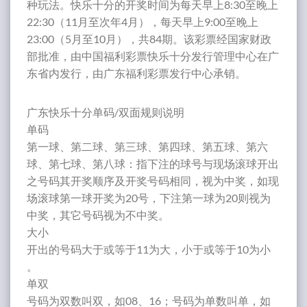
种玩法。快乐十分的开奖时间为每天早上8:30至晚上
22:30（11月至次年4月），每天早上9:00至晚上
23:00（5月至10月），共84期。该彩票经国家财政
部批准，由中国福利彩票快乐十分发行管理中心在广
东省内发行，由广东福利彩票发行中心承销。
广东快乐十分单码/双面规则说明
单码
第一球、第二球、第三球、第四球、第五球、第六
球、第七球、第八球：指下注的球号与现场滚球开出
之号码其开奖顺序及开奖号码相同，视为中奖，如现
场滚球第一球开奖为20号，下注第一球为20则视为
中奖，其它号码视为不中奖。
大小
开出的号码大于或等于11为大，小于或等于10为小
。
单双
号码为双数叫双，如08、16；号码为单数叫单，如