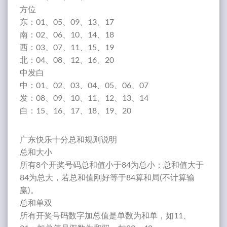
方位
东：01、05、09、13、17
南：02、06、10、14、18
西：03、07、11、15、19
北：04、08、12、16、20
中发白
中：01、02、03、04、05、06、07
发：08、09、10、11、12、13、14
白：15、16、17、18、19、20
广东快乐十分总和规则说明
总和大小
所有8个开奖号码总和值小于84为总小；总和值大于
84为总大，若总和值刚好等于84算和局(不计算输
赢)。
总和单双
所有开奖号码数字加总值是单数为和单，如11、