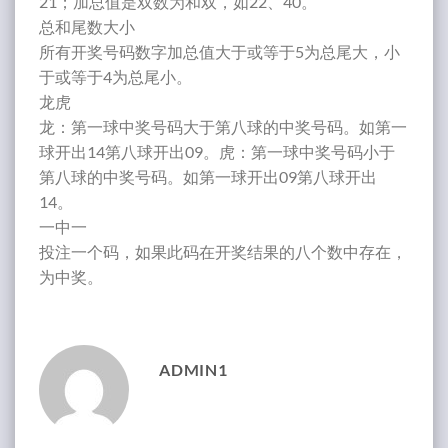
21；加总值是双数为和双，如22、40。
总和尾数大小
所有开奖号码数字加总值大于或等于5为总尾大，小
于或等于4为总尾小。
龙虎
龙：第一球中奖号码大于第八球的中奖号码。如第一
球开出14第八球开出09。虎：第一球中奖号码小于
第八球的中奖号码。如第一球开出09第八球开出
14。
一中一
投注一个码，如果此码在开奖结果的八个数中存在，
为中奖。
ADMIN1