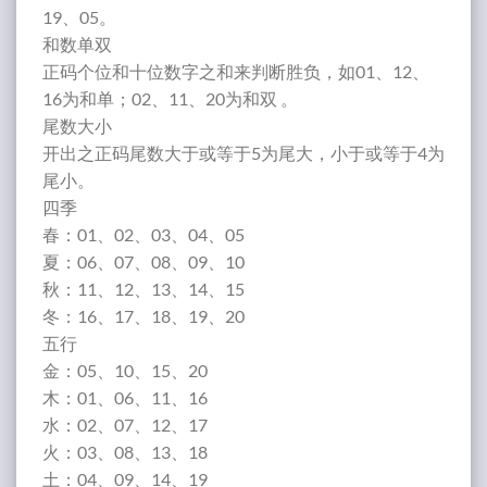
19、05。
和数单双
正码个位和十位数字之和来判断胜负，如01、12、
16为和单；02、11、20为和双 。
尾数大小
开出之正码尾数大于或等于5为尾大，小于或等于4为
尾小。
四季
春：01、02、03、04、05
夏：06、07、08、09、10
秋：11、12、13、14、15
冬：16、17、18、19、20
五行
金：05、10、15、20
木：01、06、11、16
水：02、07、12、17
火：03、08、13、18
土：04、09、14、19