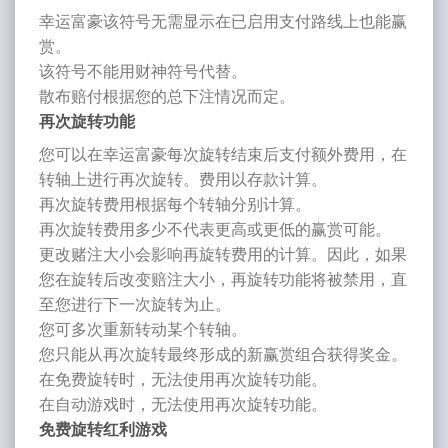
幸运富豪该符号无需显示在已启用支付路线上也能赢
赏。
该符号不能用财神符号代替。
散布赔付根据您的总下注情况而定。
再次旋转功能
您可以在幸运富豪每次旋转结束后支付额外费用，在
转轴上进行再次旋转。费用以存款计算。
再次旋转费用根据每个转轴分别计算。
再次旋转费用多少不代表更高或更低的赢赏可能。
更改赌注大小会影响再旋转费用的计算。因此，如果
您在旋转后改变赔注大小，再旋转功能将被禁用，直
至您进行下一次旋转为止。
您可多次重新转动某个转轴。
您只能从再次旋转最终形成的新赢赏组合获得奖金。
在免费旋转时，无法使用再次旋转功能。
在自动游戏时，无法使用再次旋转功能。
免费旋转红利游戏