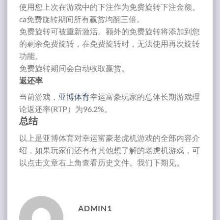
使用您上次在游戏中的下注作为免费旋转下注金额。
ca免费旋转期间所有赢赏均翻三倍。
免费旋转可被重新激活。额外的免费旋转将添加到您
的剩余免费旋转，在免费旋转时，无法使用再次旋转
功能。
免费旋转期间会自动收取赢赏。
返还率
当前游戏，
亚博体育
幸运富豪玩家的总体长期游戏理
论返还率(RTP）为96.2%。
总结
以上是亚博体育对幸运富豪老虎机游戏的全部内容介
绍，如果玩家们还有有其他想了解的老虎机游戏，可
以点击文章右上角查看历史文件。我们下期见。
ADMIN1