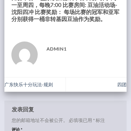
一至周四，每晚7:00 比赛房间: 豆油活动场-
沈阳四冲 比赛奖励： 每场比赛的冠军和亚军
分别获得一桶非转基因豆油作为奖励。
ADMIN1
广东快乐十分玩法-规则
四团
发表回复
您的邮箱地址不会被公开。
必填项已用
*
标注
评论
*