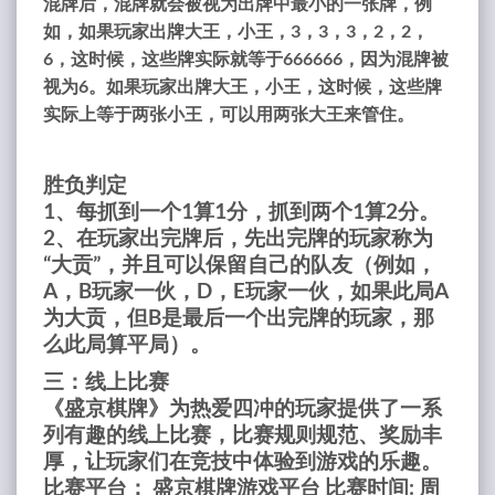
混牌后，混牌就会被视为出牌中最小的一张牌，例
如，如果玩家出牌大王，小王，3，3，3，2，2，
6，这时候，这些牌实际就等于666666，因为混牌被
视为6。如果玩家出牌大王，小王，这时候，这些牌
实际上等于两张小王，可以用两张大王来管住。
胜负判定
1、每抓到一个1算1分，抓到两个1算2分。
2、在玩家出完牌后，先出完牌的玩家称为
“大贡”，并且可以保留自己的队友（例如，
A，B玩家一伙，D，E玩家一伙，如果此局A
为大贡，但B是最后一个出完牌的玩家，那
么此局算平局）。
三：线上比赛
《盛京棋牌》为热爱四冲的玩家提供了一系
列有趣的线上比赛，比赛规则规范、奖励丰
厚，让玩家们在竞技中体验到游戏的乐趣。
比赛平台： 盛京棋牌游戏平台 比赛时间: 周