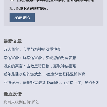
址，以便下次评论时使用。
最新文章
万人骰宝：心里与精神的双重博弈
幸运富豪：玩幸运富豪，实现您的财富梦想
遗忘的寓言：击败黑暗怪物，赢取神秘宝藏
近年最受欢迎的游戏之一-魔童降世登陆亚博体育
亚博娱乐：德州扑克进阶-DonkBet（驴式下注）缺点分析
最近反馈
您尚未收到任何评论。