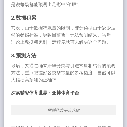
是说每场都能预测出足彩中的“胆”。
2. 数据积累
其次，由于数据积累量的限制，部分类型由于缺少足
够的参照标准，导致目前暂时无法预测结果。当然，
理论上数据积累到一定程度就可以解决这个问题。
3. 预测方法
最后，要通过确立赔率分类与引进常量相结合的预测
方法，重点把握好各类型常量的参考额度，自然可以
大幅提高预测的正确率。
探索精彩体育世界：亚博体育平台
亚博体育平台介绍