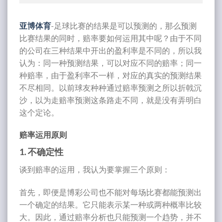
亚博体育
-足球比赛的结果是可以预测的，那么预测
比赛结果的同时，赔率要如何运用其中呢？由于不同
的公司在三种结果中开出的盈利率是不同的，所以我
认为：同一种预测结果，可以对应不同的赔率；同一
种赔率，由于盈利率不一样，对应的真实的预测结果
不尽相同。以前球友种种通过赔率预测之所以折戟沉
沙，以为走赔率预测这条路走不同，就是没有弄明白
这个定论。
赔率运用原则
1. 不确定性
谈到赔率的运用，我认为要掌握三个原则：
首先，即便是博彩公司也不能对每场比赛都能预测出
一个确定的结果。它只能表示某一种或两种概率比较
大。因此，通过赔率分析也只能预测一个趋势，并不