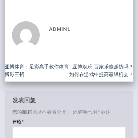
ADMIN1
亚博体育：足彩高手教你体育
亚博娱乐-百家乐能赚钱吗？
博彩三招
如何在游戏中提高赢钱机会？
发表回复
您的邮箱地址不会被公开。
必填项已用
*
标注
评论
*