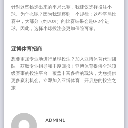
针对这些挑选出来的平局比赛，我建议选择投注小
球。为什么呢？因为我观察到一个规律：这些平局比
赛中，大部分（约70%）的比赛结果会是0-2个进
球。因此，选择小球投注会更加保险可靠。
亚博体育招商
想要更加专业地进行足球投注？加入亚博体育代理团
队，获取专业指导和丰厚回报！亚博体育提供全球顶
级赛事的投注平台，覆盖丰富多样的玩法，为您提供
更多赢利机会。立即加入亚博体育，开启您的投注之
旅！
ADMIN1