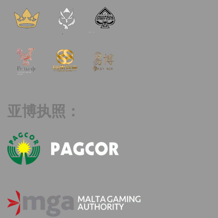
亚博执照：