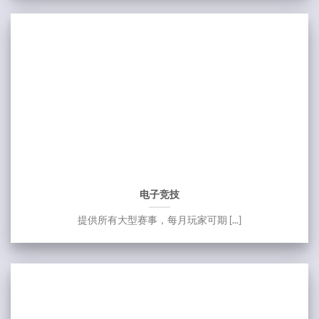
电子竞技
提供所有大型赛事，每月玩家可期 [...]