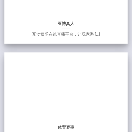
亚博真人
互动娱乐在线直播平台，让玩家游 [...]
体育赛事