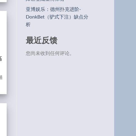
亚博娱乐：德州扑克进阶-
DonkBet（驴式下注）缺点分
析
最近反馈
您尚未收到任何评论。
高
通