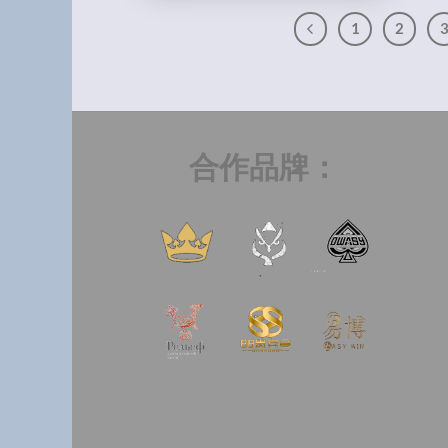
1
2
合作品牌：